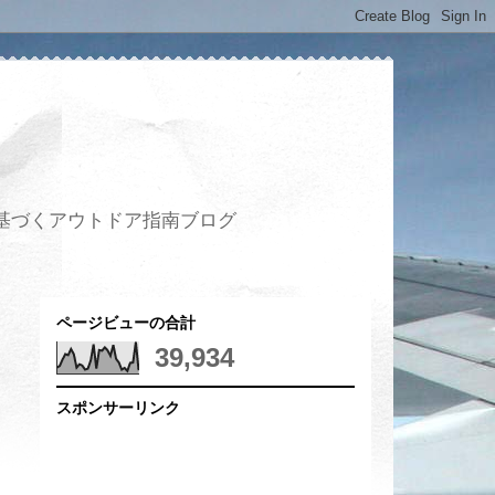
基づくアウトドア指南ブログ
ページビューの合計
39,934
スポンサーリンク